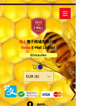
瑞士
電子商城有限公司
Swiss
E-Mall Limited
Einkaufen
EUR (€)
Anmelden