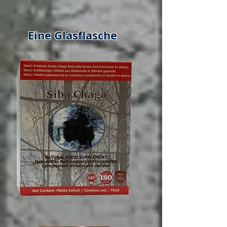
Eine Glasflasche