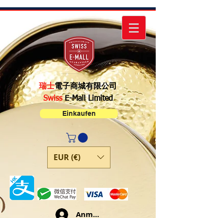
瑞士
電子商城有限公司
Swiss
E-Mall Limited
Einkaufen
EUR (€)
Anmelden