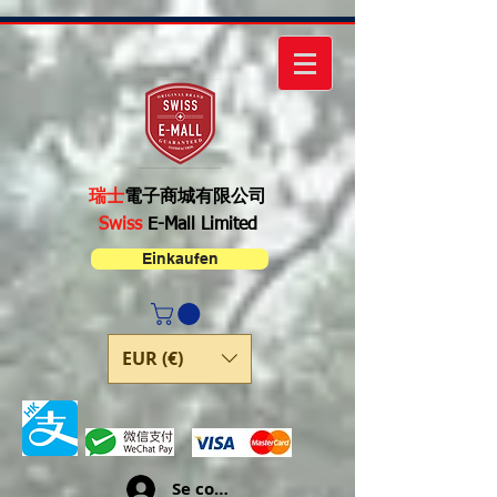
瑞士
電子商城有限公司
Swiss
E-Mall Limited
Einkaufen
EUR (€)
Se connecter