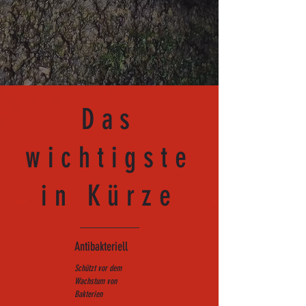
Das
wichtigste
in Kürze
Antibakteriell
Schützt vor dem
Wachstum von
Bakterien