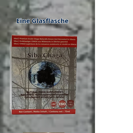
Eine Glasflasche