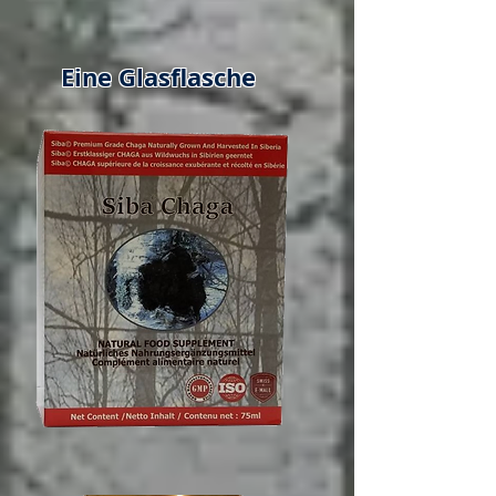
Eine Glasflasche